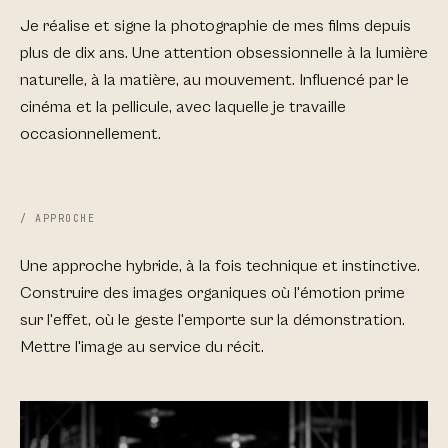
Je réalise et signe la photographie de mes films depuis
plus de dix ans. Une attention obsessionnelle à la lumière
naturelle, à la matière, au mouvement. Influencé par le
cinéma et la pellicule, avec laquelle je travaille
occasionnellement.
/ APPROCHE
Une approche hybride, à la fois technique et instinctive.
Construire des images organiques où l'émotion prime
sur l'effet, où le geste l'emporte sur la démonstration.
Mettre l'image au service du récit.