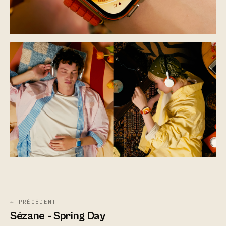
← PRÉCÉDENT
Sézane - Spring Day