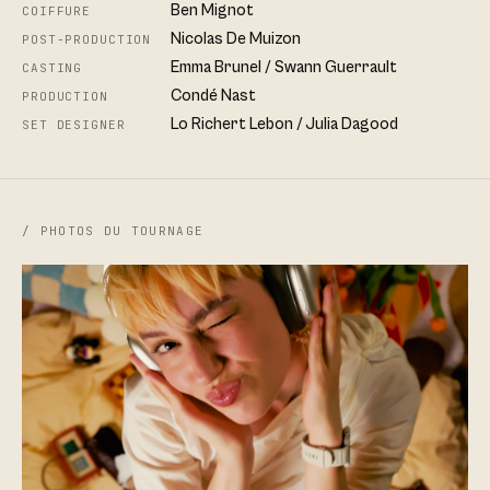
Ben Mignot
COIFFURE
Nicolas De Muizon
POST-PRODUCTION
Emma Brunel / Swann Guerrault
CASTING
Condé Nast
PRODUCTION
Lo Richert Lebon / Julia Dagood
SET DESIGNER
/ PHOTOS DU TOURNAGE