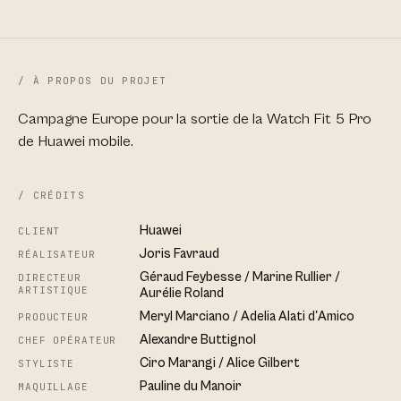
/ À PROPOS DU PROJET
Campagne Europe pour la sortie de la Watch Fit 5 Pro
de Huawei mobile.
/ CRÉDITS
Huawei
CLIENT
Joris Favraud
RÉALISATEUR
Géraud Feybesse / Marine Rullier /
DIRECTEUR
ARTISTIQUE
Aurélie Roland
Meryl Marciano / Adelia Alati d'Amico
PRODUCTEUR
Alexandre Buttignol
CHEF OPÉRATEUR
Ciro Marangi / Alice Gilbert
STYLISTE
Pauline du Manoir
MAQUILLAGE