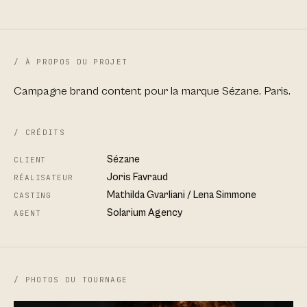
/ À PROPOS DU PROJET
Campagne brand content pour la marque Sézane. Paris.
/ CRÉDITS
Sézane
CLIENT
Joris Favraud
RÉALISATEUR
Mathilda Gvarliani / Lena Simmone
CASTING
Solarium Agency
AGENT
/ PHOTOS DU TOURNAGE